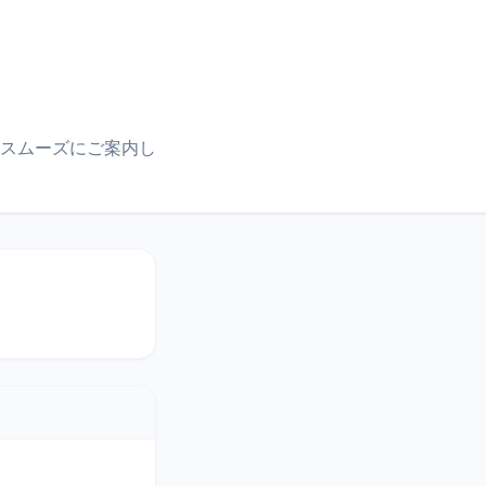
スムーズにご案内し